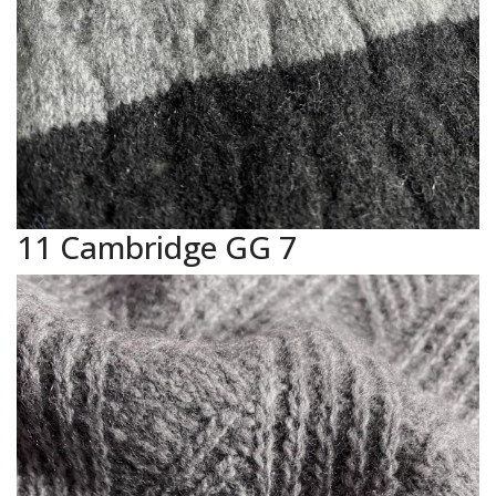
11 Cambridge GG 7