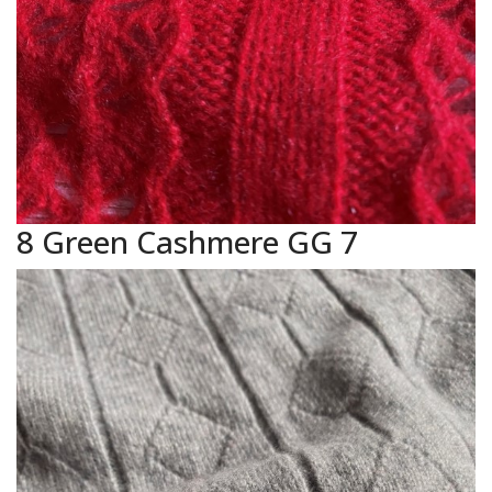
8 Green Cashmere GG 7