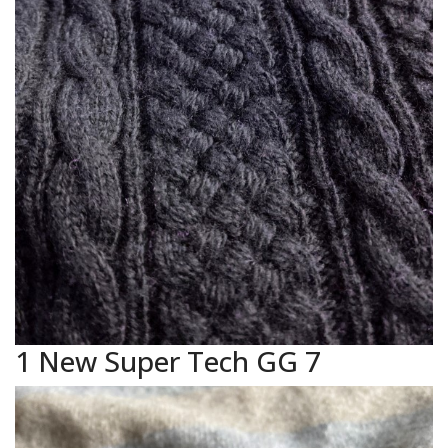
1 New Super Tech GG 7