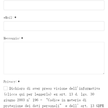
eMail:
*
Messaggio:
*
Privacy:
*
Dichiaro di aver preso visione dell'informativa
(clicca qui per leggerla) ex art. 13 d. lgs. 30
giugno 2003 n°196 – “Codice in materia di
protezione dei dati personali” e dell’art. 13 GDPR