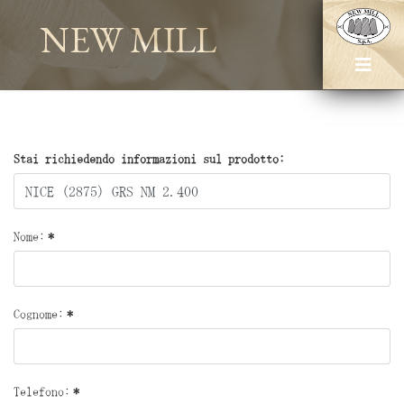
NEW MILL
Stai richiedendo informazioni sul prodotto:
Nome:
*
Cognome:
*
Telefono:
*