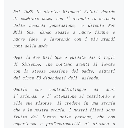
Nel 1988 la storica Milanesi Filati decide
di cambiare nome, con l’avvento in azienda
della seconda generazione, e diventa New
Mill Spa, dando spazio a nuove figure e
nuove idee, e lavorando con i più grandi
nomi della moda.
Oggi la New Mill Spa è guidata dai 4 figli
di Giuseppe, che portano avanti il lavoro
con la stessa passione del padre, aiutati
dai circa 50 dipendenti dell’azienda.
Quello che contraddistingue da anni
l’azienda, è l’attenzione al territorio e
alle sue risorse, il credere in una storia
che è la nostra storia. I nostri filati sono
frutto del lavoro delle persone, che con
esperienza e professionalità ci aiutano a