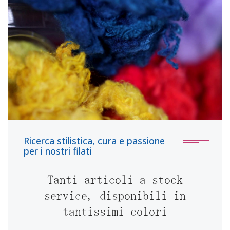
Ricerca stilistica, cura e passione
per i nostri filati
Tanti articoli a stock
service, disponibili in
tantissimi colori