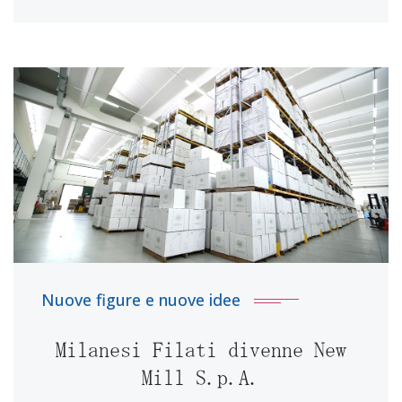
Nuove figure e nuove idee
Milanesi Filati divenne New
Mill S.p.A.