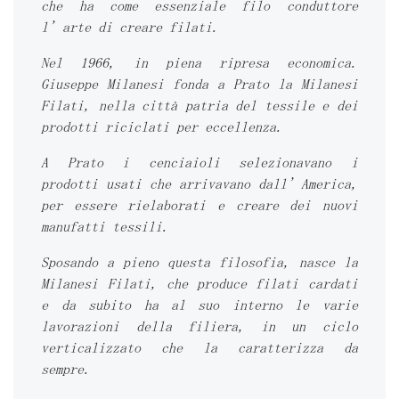
che ha come essenziale filo conduttore
l’arte di creare filati.
Nel 1966, in piena ripresa economica.
Giuseppe Milanesi fonda a Prato la Milanesi
Filati, nella città patria del tessile e dei
prodotti riciclati per eccellenza.
A Prato i cenciaioli selezionavano i
prodotti usati che arrivavano dall’America,
per essere rielaborati e creare dei nuovi
manufatti tessili.
Sposando a pieno questa filosofia, nasce la
Milanesi Filati, che produce filati cardati
e da subito ha al suo interno le varie
lavorazioni della filiera, in un ciclo
verticalizzato che la caratterizza da
sempre.