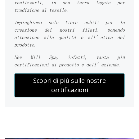
realizzarli, in una terra legata per
tradizione al tessile.
Impieghiamo solo fibre nobili per la
creazione dei nostri filati, ponendo
attenzione alla qualità e all’etica del
prodotto.
New Mill Spa, infatti, vanta più
certificazioni di prodotto e dell’azienda
.
Scopri di più sulle nostre
certificazioni