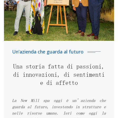
Un'azienda che guarda al futuro
Una storia fatta di passioni,
di innovazioni, di sentimenti
e di affetto
La New Mill spa oggi è un’azienda che
guarda al futuro, investendo in strutture e
nelle risorse umane. Ieri come oggi la