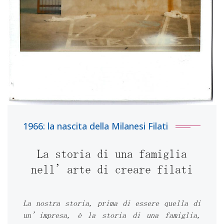
1966: la nascita della Milanesi Filati
La storia di una famiglia
nell’arte di creare filati
La nostra storia, prima di essere quella di
un’impresa, è la storia di una famiglia,