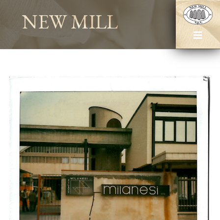
NEW MILL