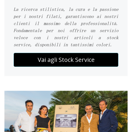
La ricerca stilistica, la cura e la passione
per i nostri filati, garantiscono ai nostri
clienti il massimo della professionalità.
Fondamentale per noi offrire un servizio
veloce con i nostri articoli a stock
service, disponibili in tantissimi colori.
Vai agli Stock Service