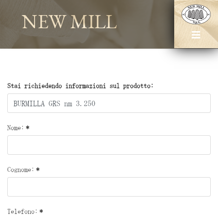
NEW MILL
Stai richiedendo informazioni sul prodotto:
Nome:
*
Cognome:
*
Telefono:
*