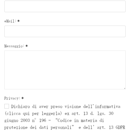
eMail:
*
Messaggio:
*
Privacy:
*
Dichiaro di aver preso visione dell'informativa
(clicca qui per leggerla) ex art. 13 d. lgs. 30
giugno 2003 n°196 – “Codice in materia di
protezione dei dati personali” e dell’art. 13 GDPR